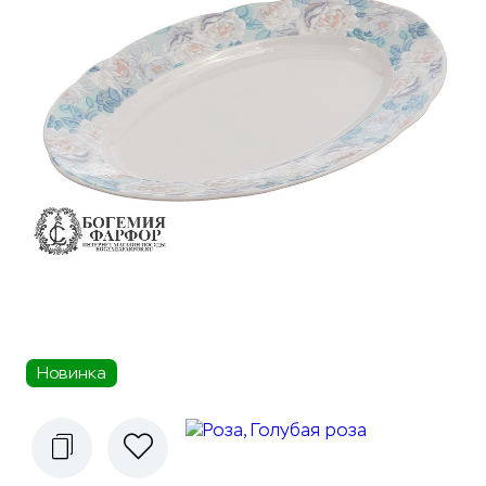
Новинка