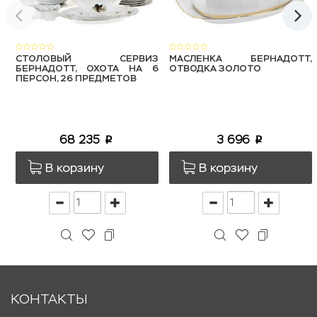
СТОЛОВЫЙ СЕРВИЗ
МАСЛЕНКА БЕРНАДОТТ,
БЕРНАДОТТ, ОХОТА НА 6
ОТВОДКА ЗОЛОТО
ПЕРСОН, 26 ПРЕДМЕТОВ
68 235
3 696
p
p
В корзину
В корзину
КОНТАКТЫ