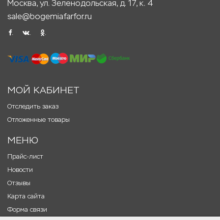
Москва, ул. Зеленодольская, д. 17, к. 4
sale@bogemiafarfor.ru
.
.
.
МОЙ КАБИНЕТ
Отследить заказ
Отложенные товары
МЕНЮ
Прайс-лист
Новости
Отзывы
Карта сайта
Форма связи