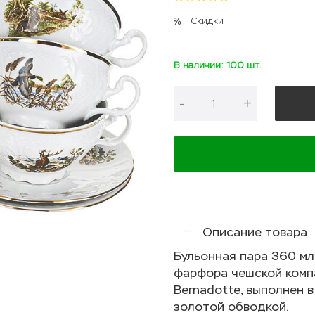
Скидки
В наличии: 100 шт.
-
+
Описание товара
Бульонная пара 360 мл
фарфора чешской компа
Bernadotte, выполнен в
золотой обводкой.