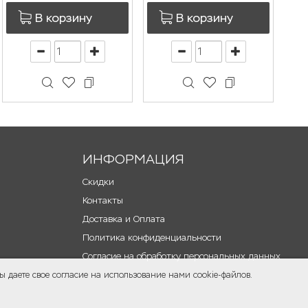
В корзину
В корзину
ИНФОРМАЦИЯ
Скидки
Контакты
Доставка и Оплата
Политика конфиденциальности
Согласие на обработку персональных данных
 даете свое согласие на использование нами cookie-файлов.