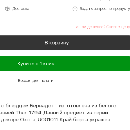
Доставка
Задать вопрос по продукту
Нашли дешевле? Снизим цену
В корзину
Купить в 1 клик
Версия для печати
 с блюдцем Бернадотт изготовлена из белого
нией Thun 1794. Данный предмет из серии
 декоре Охота, U001011. Край борта украшен