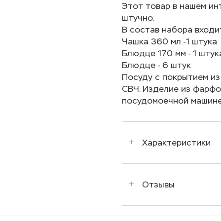
Этот товар в нашем инт
штучно.
В состав набора входи
Чашка 360 мл -1 штука
Блюдце 170 мм - 1 штук
Блюдце - 6 штук
Посуду с покрытием из
СВЧ. Изделие из фарфор
посудомоечной машине
Характеристики
Отзывы