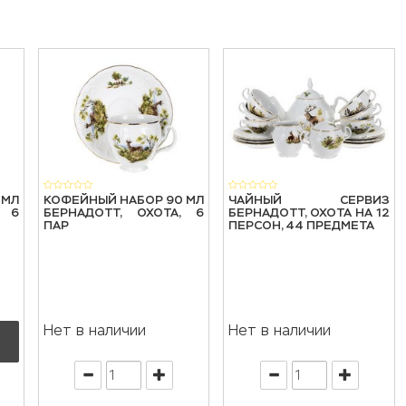
 МЛ
КОФЕЙНЫЙ НАБОР 90 МЛ
ЧАЙНЫЙ СЕРВИЗ
, 6
БЕРНАДОТТ, ОХОТА, 6
БЕРНАДОТТ, ОХОТА НА 12
ПАР
ПЕРСОН, 44 ПРЕДМЕТА
Нет в наличии
Нет в наличии