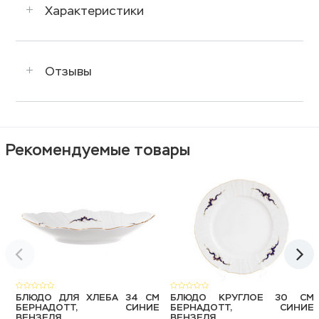
Характеристики
Отзывы
Рекомендуемые товары
БЛЮДО ДЛЯ ХЛЕБА 34 СМ
БЛЮДО КРУГЛОЕ 30 СМ
БЕРНАДОТТ, СИНИЕ
БЕРНАДОТТ, СИНИЕ
ВЕНЗЕЛЯ
ВЕНЗЕЛЯ