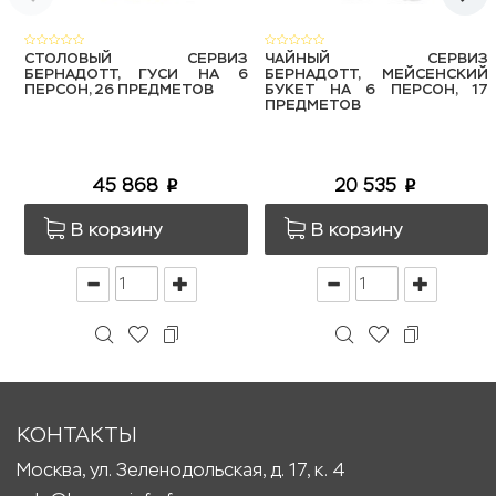
СТОЛОВЫЙ СЕРВИЗ
ЧАЙНЫЙ СЕРВИЗ
БЕРНАДОТТ, ГУСИ НА 6
БЕРНАДОТТ, МЕЙСЕНСКИЙ
ПЕРСОН, 26 ПРЕДМЕТОВ
БУКЕТ НА 6 ПЕРСОН, 17
ПРЕДМЕТОВ
45 868
20 535
p
p
В корзину
В корзину
КОНТАКТЫ
Москва, ул. Зеленодольская, д. 17, к. 4