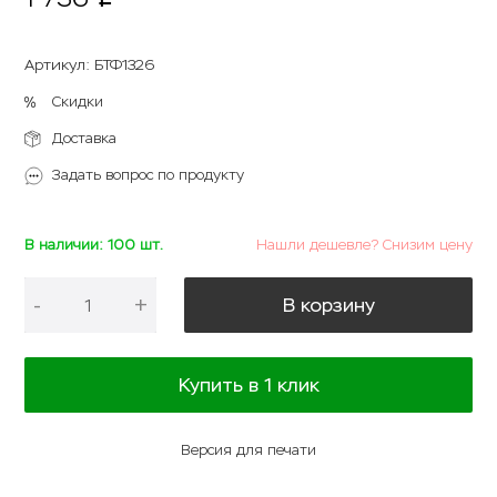
p
Артикул
:
БТФ1326
Скидки
Доставка
Задать вопрос по продукту
В наличии: 100 шт.
Нашли дешевле? Снизим цену
-
+
В корзину
Купить в 1 клик
Версия для печати