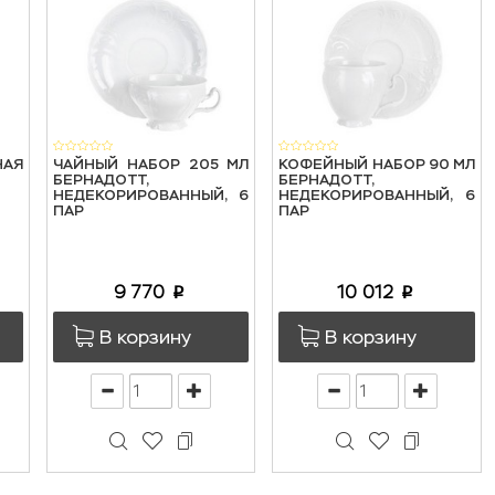
НАЯ
ЧАЙНЫЙ НАБОР 205 МЛ
КОФЕЙНЫЙ НАБОР 90 МЛ
БЕРНАДОТТ,
БЕРНАДОТТ,
НЕДЕКОРИРОВАННЫЙ, 6
НЕДЕКОРИРОВАННЫЙ, 6
ПАР
ПАР
9 770
10 012
p
p
В корзину
В корзину