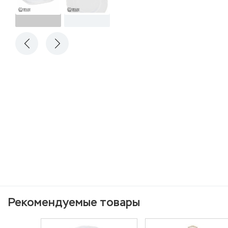
Рекомендуемые товары