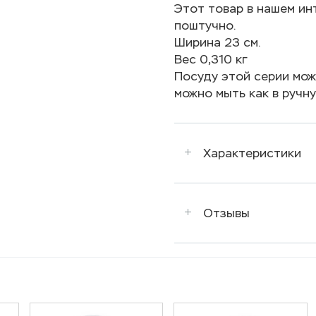
Этот товар в нашем инт
поштучно.
Ширина 23 см.
Вес 0,310 кг
Посуду этой серии мож
можно мыть как в ручну
Характеристики
Отзывы