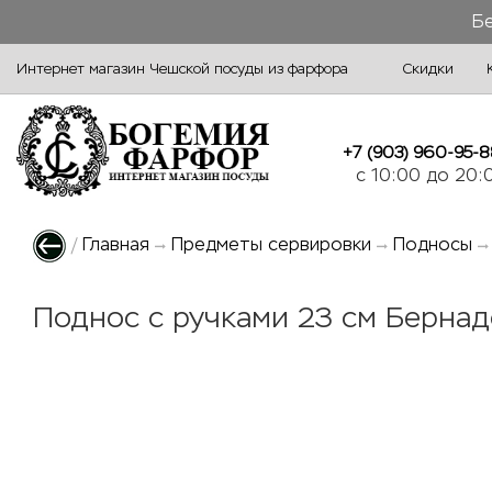
Бе
Интернет магазин Чешской посуды из фарфора
Скидки
+7 (903) 960-95-8
c 10:00 до 20:
/
Главная
Предметы сервировки
Подносы
Поднос с ручками 23 см Берна