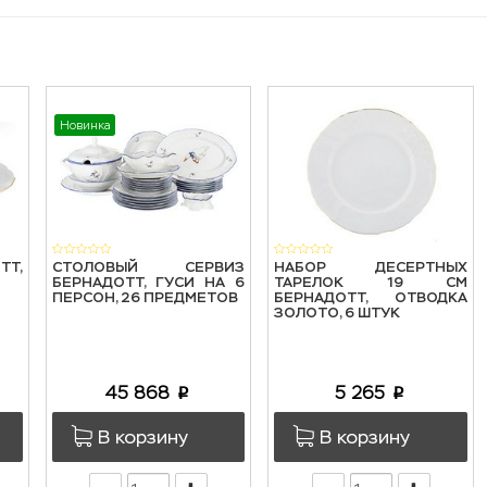
Новинка
ТТ,
СТОЛОВЫЙ СЕРВИЗ
НАБОР ДЕСЕРТНЫХ
БЕРНАДОТТ, ГУСИ НА 6
ТАРЕЛОК 19 СМ
ПЕРСОН, 26 ПРЕДМЕТОВ
БЕРНАДОТТ, ОТВОДКА
ЗОЛОТО, 6 ШТУК
45 868
5 265
p
p
В корзину
В корзину