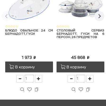
БЛЮДО ОВАЛЬНОЕ 24 СМ
СТОЛОВЫЙ СЕРВИЗ
БЕРНАДОТТ, ГУСИ
БЕРНАДОТТ, ГУСИ НА 6
ПЕРСОН, 26 ПРЕДМЕТОВ
1 973
45 868
p
p
В корзину
В корзину