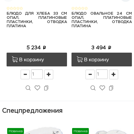
БЛЮДО ДЛЯ ХЛЕБА 33 СМ
БЛЮДО ОВАЛЬНОЕ 24 СМ
ОПАЛ, ПЛАТИНОВЫЕ
ОПАЛ, ПЛАТИНОВЫЕ
ПЛАСТИНКИ, ОТВОДКА
ПЛАСТИНКИ, ОТВОДКА
ПЛАТИНА
ПЛАТИНА
5 234
3 494
p
p
В корзину
В корзину
Спецпредложения
Новинка
Новинка