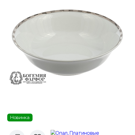
Новинка