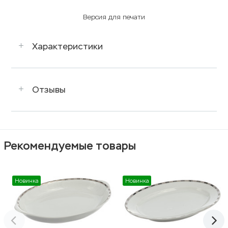
Версия для печати
Характеристики
Отзывы
Рекомендуемые товары
Новинка
Новинка