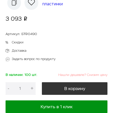
3 093
p
Артикул
:
БТФ0490
Скидки
Доставка
Задать вопрос по продукту
В наличии: 100 шт.
Нашли дешевле? Снизим цену
-
+
В корзину
Купить в 1 клик