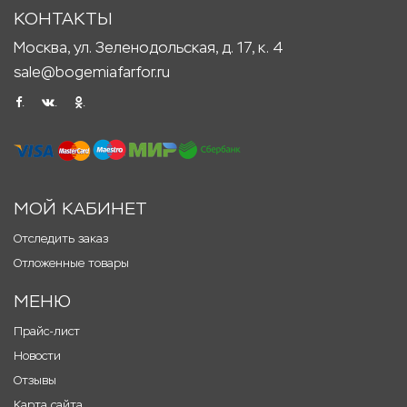
КОНТАКТЫ
Москва, ул. Зеленодольская, д. 17, к. 4
sale@bogemiafarfor.ru
.
.
.
МОЙ КАБИНЕТ
Отследить заказ
Отложенные товары
МЕНЮ
Прайс-лист
Новости
Отзывы
Карта сайта