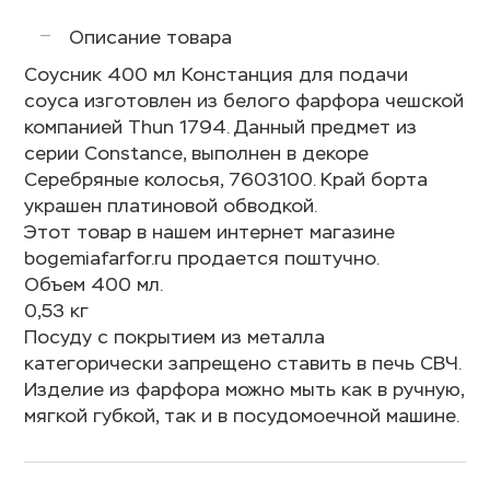
Описание товара
Соусник 400 мл Констанция для подачи
соуса изготовлен из белого фарфора чешской
компанией Thun 1794. Данный предмет из
серии Constance, выполнен в декоре
Серебряные колосья, 7603100. Край борта
украшен платиновой обводкой.
Этот товар в нашем интернет магазине
bogemiafarfor.ru продается поштучно.
Объем 400 мл.
0,53 кг
Посуду с покрытием из металла
категорически запрещено ставить в печь СВЧ.
Изделие из фарфора можно мыть как в ручную,
мягкой губкой, так и в посудомоечной машине.