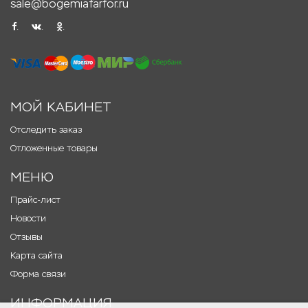
sale@bogemiafarfor.ru
.
.
.
МОЙ КАБИНЕТ
Отследить заказ
Отложенные товары
МЕНЮ
Прайс-лист
Новости
Отзывы
Карта сайта
Форма связи
ИНФОРМАЦИЯ