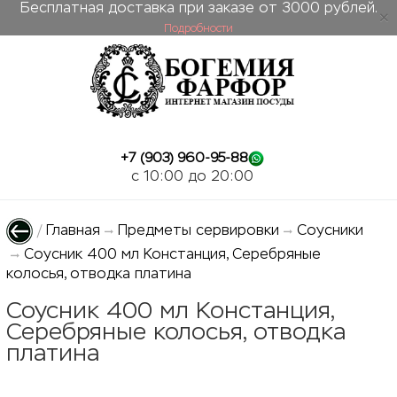
Бесплатная доставка при заказе от 3000 рублей.
Подробности
ose
+7 (903) 960-95-88
c 10:00 до 20:00
/
Главная
Предметы сервировки
Соусники
Соусник 400 мл Констанция, Серебряные
колосья, отводка платина
Соусник 400 мл Констанция,
Серебряные колосья, отводка
платина