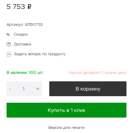
5 753
p
Артикул
:
БТФ0753
Скидки
Доставка
Задать вопрос по продукту
В наличии: 100 шт.
Нашли дешевле? Снизим цену
-
+
В корзину
Купить в 1 клик
Версия для печати