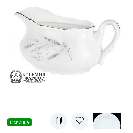
Новинка