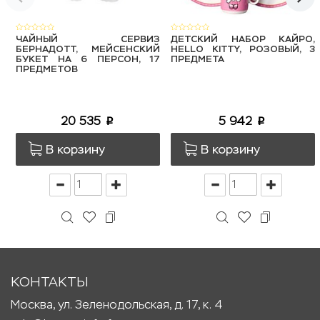
ЧАЙНЫЙ СЕРВИЗ
ДЕТСКИЙ НАБОР КАЙРО,
БЕРНАДОТТ, МЕЙСЕНСКИЙ
HELLO KITTY, РОЗОВЫЙ, 3
БУКЕТ НА 6 ПЕРСОН, 17
ПРЕДМЕТА
ПРЕДМЕТОВ
20 535
5 942
p
p
В корзину
В корзину
КОНТАКТЫ
Москва, ул. Зеленодольская, д. 17, к. 4