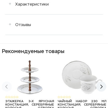
Характеристики
Отзывы
Рекомендуемые товары
ЭТАЖЕРКА 3-Х ЯРУСНАЯ
ЧАЙНЫЙ НАБОР 230 МЛ
КОНСТАНЦИЯ, СЕРЕБРЯНЫЕ
КОНСТАНЦИЯ, СЕРЕБРЯНЫЕ
КОЛОСЬЯ, ОТВОДКА
КОЛОСЬЯ, ОТВОДКА