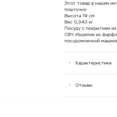
Этот товар в нашем инт
поштучно.
Высота 19 см.
Вес 0,340 кг
Посуду с покрытием из
СВЧ. Изделие из фарфор
посудомоечной машине
Характеристики
Отзывы