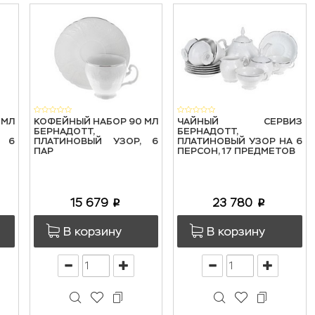
 МЛ
КОФЕЙНЫЙ НАБОР 90 МЛ
ЧАЙНЫЙ СЕРВИЗ
БЕРНАДОТТ,
БЕРНАДОТТ,
, 6
ПЛАТИНОВЫЙ УЗОР, 6
ПЛАТИНОВЫЙ УЗОР НА 6
ПАР
ПЕРСОН, 17 ПРЕДМЕТОВ
15 679
23 780
p
p
В корзину
В корзину