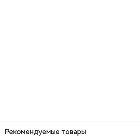
Рекомендуемые товары