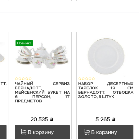
Новинка
ТТ,
ЧАЙНЫЙ СЕРВИЗ
НАБОР ДЕСЕРТНЫХ
БЕРНАДОТТ,
ТАРЕЛОК 19 СМ
МЕЙСЕНСКИЙ БУКЕТ НА
БЕРНАДОТТ, ОТВОДКА
6 ПЕРСОН, 17
ЗОЛОТО, 6 ШТУК
ПРЕДМЕТОВ
20 535
5 265
p
p
В корзину
В корзину