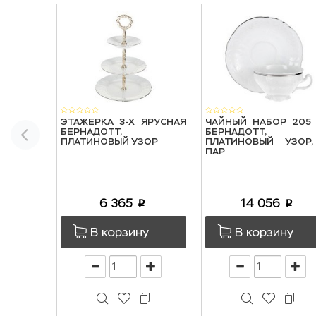
ЭТАЖЕРКА 3-Х ЯРУСНАЯ
ЧАЙНЫЙ НАБОР 205
БЕРНАДОТТ,
БЕРНАДОТТ,
ПЛАТИНОВЫЙ УЗОР
ПЛАТИНОВЫЙ УЗОР
ПАР
6 365
14 056
p
p
В корзину
В корзину