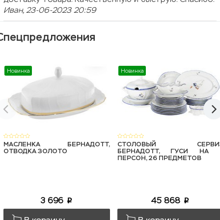
Иван, 23-06-2023 20:59
Спецпредложения
Новинка
Новинка
МАСЛЕНКА БЕРНАДОТТ,
СТОЛОВЫЙ СЕРВИ
ОТВОДКА ЗОЛОТО
БЕРНАДОТТ, ГУСИ НА 
ПЕРСОН, 26 ПРЕДМЕТОВ
3 696
45 868
p
p
В корзину
В корзину