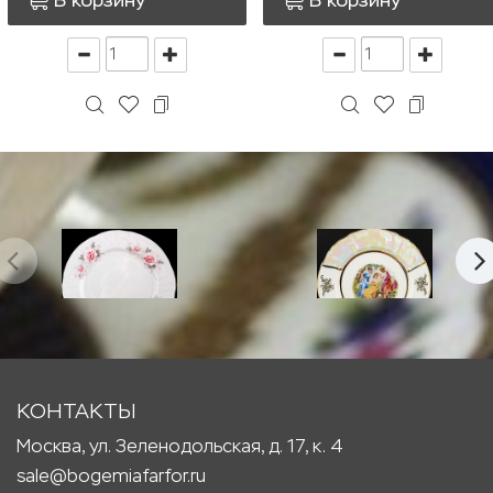
КОНТАКТЫ
Москва, ул. Зеленодольская, д. 17, к. 4
sale@bogemiafarfor.ru