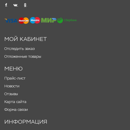
.
.
.
МОЙ КАБИНЕТ
Отследить заказ
Отложенные товары
МЕНЮ
Прайс-лист
Новости
Отзывы
Карта сайта
Форма связи
ИНФОРМАЦИЯ