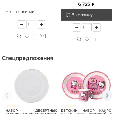
6 725
p
Нет в наличии
В корзину
Спецпредложения
НАБОР ДЕСЕРТНЫХ
ДЕТСКИЙ НАБОР КАЙРО,