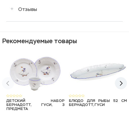
Отзывы
Рекомендуемые товары
ДЕТСКИЙ НАБОР
БЛЮДО ДЛЯ РЫБЫ 52 СМ
БЕРНАДОТТ, ГУСИ, 3
БЕРНАДОТТ, ГУСИ
ПРЕДМЕТА