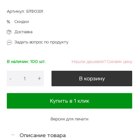
Артикул
:
БТФ0331
Скидки
Доставка
Задать вопрос по продукту
В наличии: 100 шт.
Нашли дешевле? Снизим цену
-
+
В корзину
Купить в 1 клик
Версия для печати
Описание товара