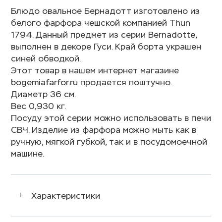
Блюдо овальное Бернадотт изготовлено из
белого фарфора чешской компанией Thun
1794. Данный предмет из серии Bernadotte,
выполнен в декоре Гуси. Край борта украшен
синей обводкой.
Этот товар в нашем интернет магазине
bogemiafarfor.ru продается поштучно.
Диаметр 36 см.
Вес 0,930 кг.
Посуду этой серии можно использовать в печи
СВЧ. Изделие из фарфора можно мыть как в
ручную, мягкой губкой, так и в посудомоечной
машине.
Характеристики