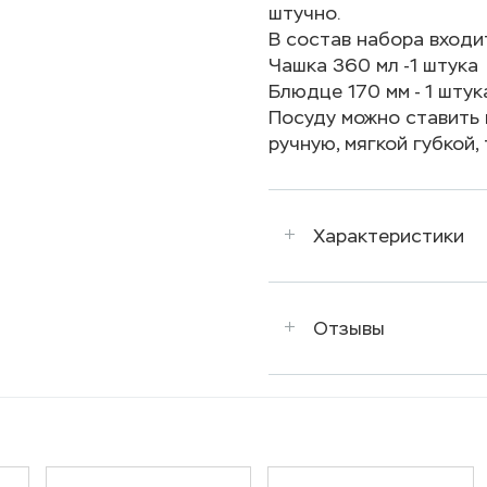
штучно.
В состав набора входи
Чашка 360 мл -1 штука
Блюдце 170 мм - 1 штук
Посуду можно ставить 
ручную, мягкой губкой,
Характеристики
Отзывы