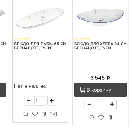
 СМ
БЛЮДО ДЛЯ РЫБЫ 65 СМ
БЛЮДО ДЛЯ ХЛЕБА 34 СМ
БЕРНАДОТТ, ГУСИ
БЕРНАДОТТ, ГУСИ
3 546
p
Нет в наличии
В корзину