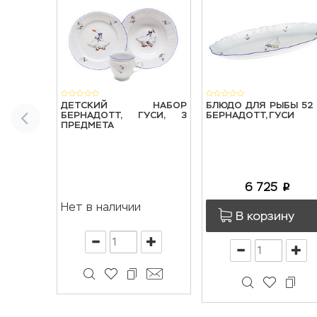
ДЕТСКИЙ НАБОР
БЛЮДО ДЛЯ РЫБЫ 52
БЕРНАДОТТ, ГУСИ, 3
БЕРНАДОТТ, ГУСИ
ПРЕДМЕТА
6 725
p
Нет в наличии
В корзину