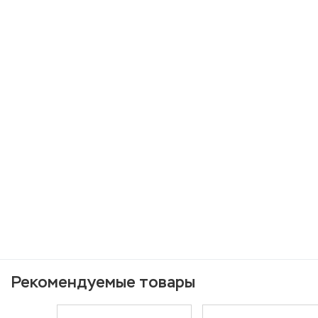
Рекомендуемые товары